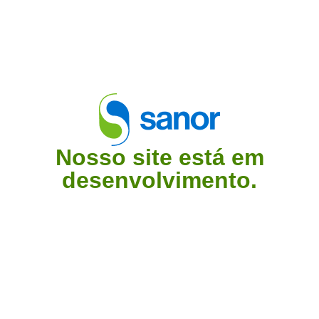
Nosso site está em
desenvolvimento.