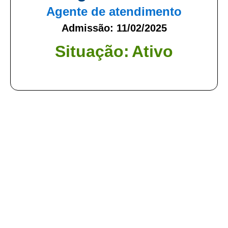
Agente de atendimento
Admissão: 11/02/2025
Situação:
Ativo