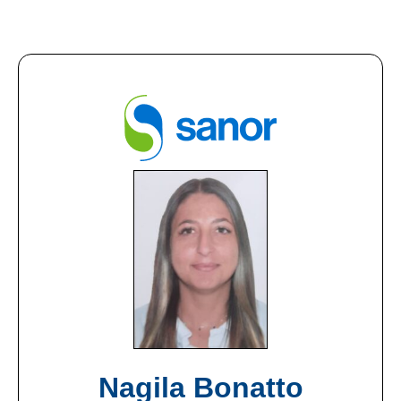
Nagila Bonatto