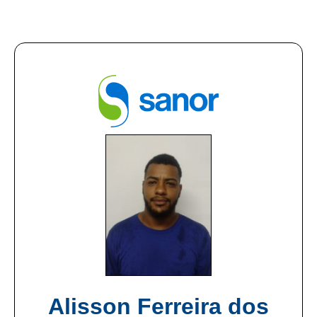
Alisson Ferreira dos