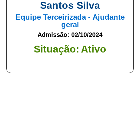
Santos Silva
Equipe Terceirizada - Ajudante
geral
Admissão: 02/10/2024
Situação:
Ativo