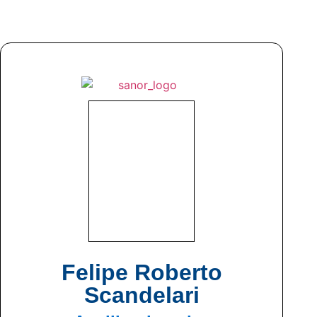
Felipe Roberto
Scandelari