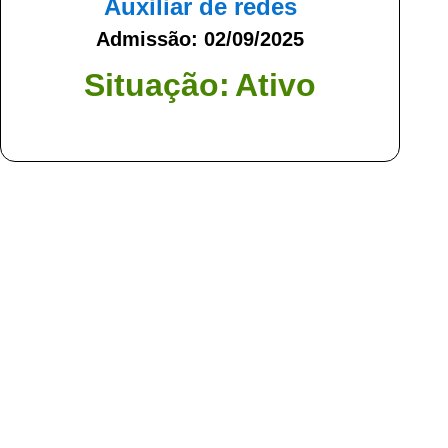
Auxiliar de redes
Admissão: 02/09/2025
Situação:
Ativo