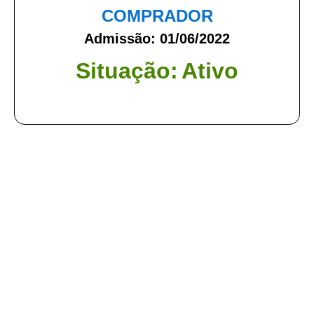
COMPRADOR
Admissão: 01/06/2022
Situação:
Ativo