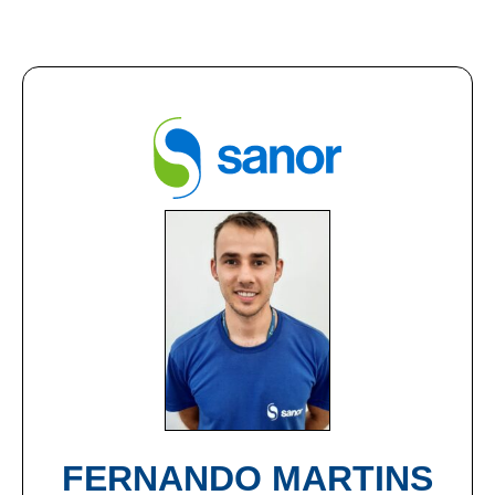
FERNANDO MARTINS