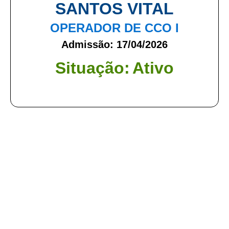
SANTOS VITAL
OPERADOR DE CCO I
Admissão: 17/04/2026
Situação:
Ativo