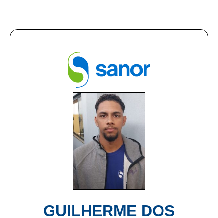
GUILHERME DOS