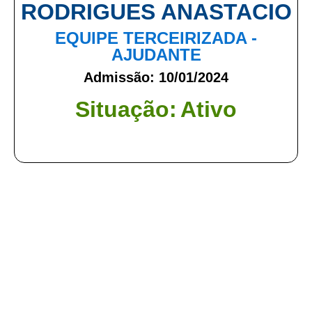
RODRIGUES ANASTACIO
EQUIPE TERCEIRIZADA -
AJUDANTE
Admissão: 10/01/2024
Situação:
Ativo