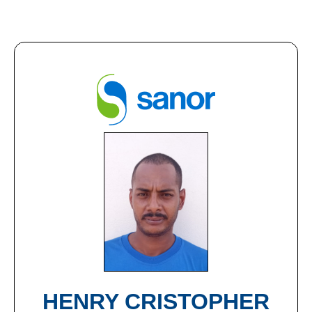
HENRY CRISTOPHER