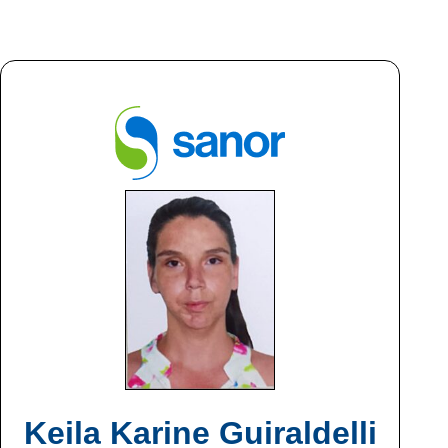
Keila Karine Guiraldelli