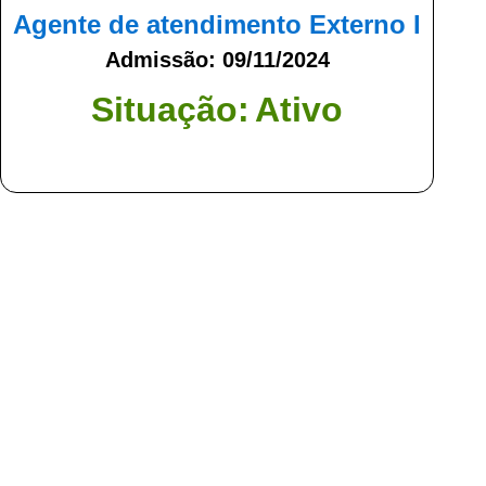
Agente de atendimento Externo I
Admissão: 09/11/2024
Situação:
Ativo