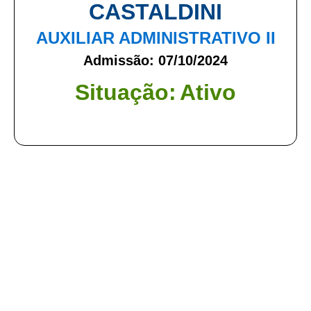
CASTALDINI
AUXILIAR ADMINISTRATIVO II
Admissão: 07/10/2024
Situação:
Ativo