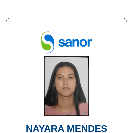
NAYARA MENDES