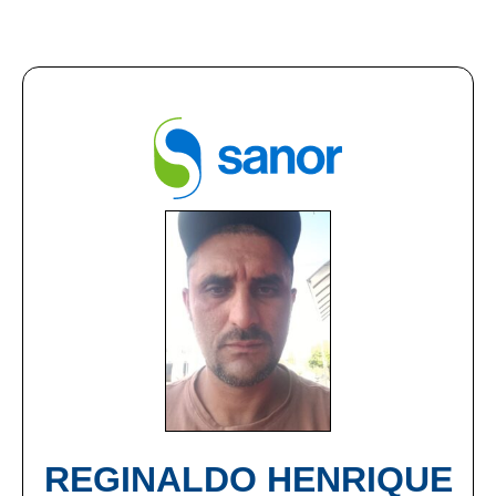
REGINALDO HENRIQUE