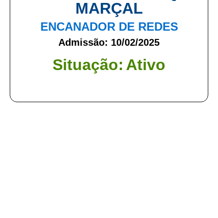
MARÇAL
ENCANADOR DE REDES
Admissão: 10/02/2025
Situação:
Ativo