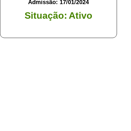
Admissão: 17/01/2024
Situação:
Ativo