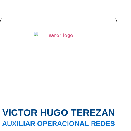
VICTOR HUGO TEREZAN
AUXILIAR OPERACIONAL REDES