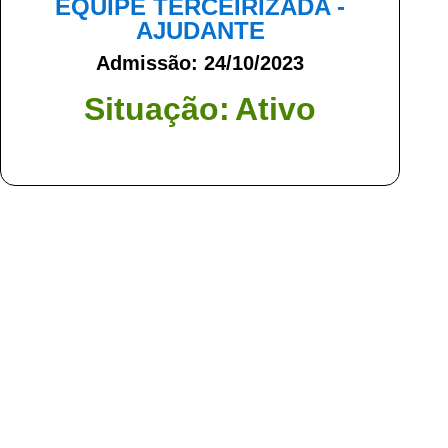
EQUIPE TERCEIRIZADA -
AJUDANTE
Admissão: 24/10/2023
Situação:
Ativo