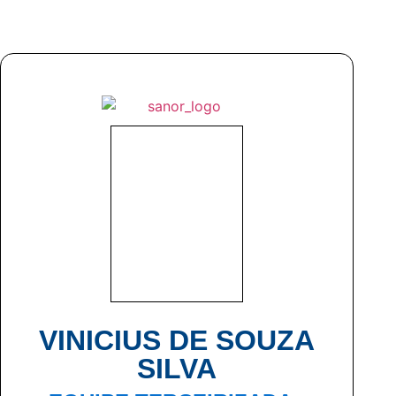
VINICIUS DE SOUZA
SILVA