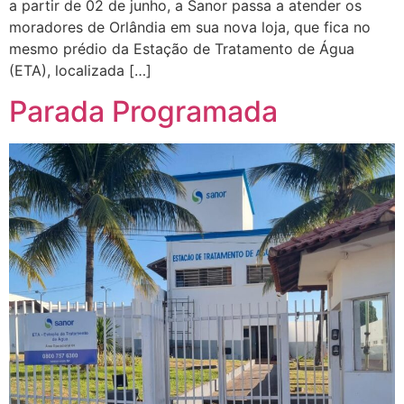
a partir de 02 de junho, a Sanor passa a atender os
moradores de Orlândia em sua nova loja, que fica no
mesmo prédio da Estação de Tratamento de Água
(ETA), localizada […]
Parada Programada