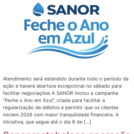
Atendimento será estendido durante todo o período da
ação e haverá abertura excepcional no sábado para
facilitar negociações A SANOR iniciou a campanha
“Feche o Ano em Azul”, criada para facilitar a
regularização de débitos e permitir que os clientes
iniciem 2026 com maior tranquilidade financeira. A
iniciativa, que segue até o dia 8 de […]