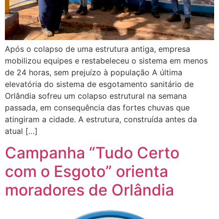
Após o colapso de uma estrutura antiga, empresa
mobilizou equipes e restabeleceu o sistema em menos
de 24 horas, sem prejuízo à população A última
elevatória do sistema de esgotamento sanitário de
Orlândia sofreu um colapso estrutural na semana
passada, em consequência das fortes chuvas que
atingiram a cidade. A estrutura, construída antes da
atual […]
Campanha “Tudo Certo
com o Esgoto” orienta
moradores de Orlândia