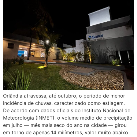
Orlândia atravessa, até outubro, o período de menor
incidência de chuvas, caracterizado como estiagem.
De acordo com dados oficiais do Instituto Nacional de
Meteorologia (INMET), o volume médio de precipitação
em julho — mês mais seco do ano na cidade — girou
em torno de apenas 14 milímetros, valor muito abaixo