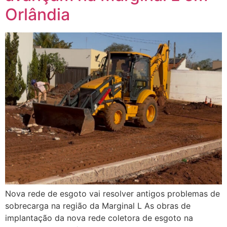
Orlândia
Nova rede de esgoto vai resolver antigos problemas de
sobrecarga na região da Marginal L As obras de
implantação da nova rede coletora de esgoto na