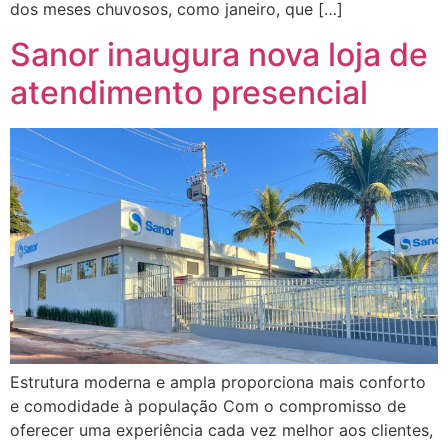
dos meses chuvosos, como janeiro, que […]
Sanor inaugura nova loja de
atendimento presencial
Estrutura moderna e ampla proporciona mais conforto
e comodidade à população Com o compromisso de
oferecer uma experiência cada vez melhor aos clientes,