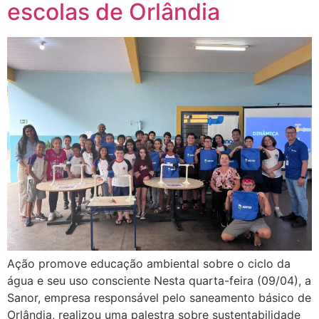
escolas de Orlândia
Ação promove educação ambiental sobre o ciclo da
água e seu uso consciente Nesta quarta-feira (09/04), a
Sanor, empresa responsável pelo saneamento básico de
Orlândia, realizou uma palestra sobre sustentabilidade