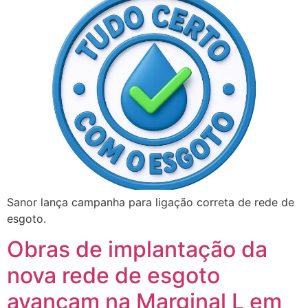
Sanor lança campanha para ligação correta de rede de
esgoto.
Obras de implantação da
nova rede de esgoto
avançam na Marginal L em