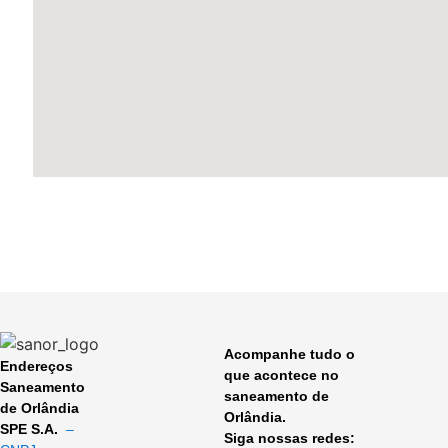
Acompanhe tudo o
Endereços
que acontece no
Saneamento
saneamento de
de Orlândia
Orlândia.
SPE S.A.
–
Siga nossas redes: