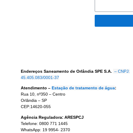
Endereços Saneamento de Orlândia SPE S.A.
– CNPJ:
45.405.083/0001-37
Atendimento –
Estação de tratamento de água
:
Rua 10, nº350 – Centro
Orlândia – SP
CEP:14620-055
Agência Reguladora: ARESPCJ
Telefone: 0800 771 1445
WhatsApp: 19 9954- 2370