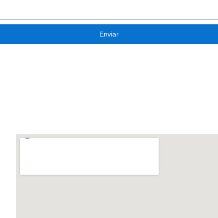
Enviar