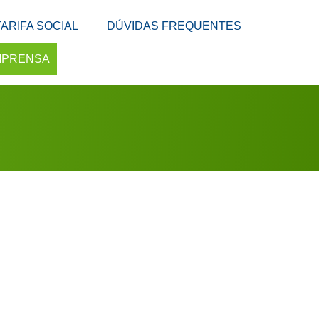
TARIFA SOCIAL
DÚVIDAS FREQUENTES
IMPRENSA