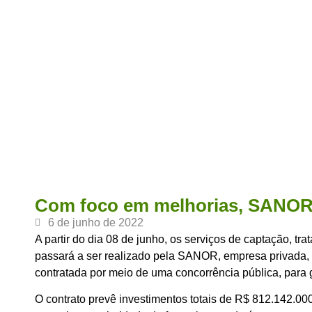
Com foco em melhorias, SANOR 
6 de junho de 2022
A partir do dia 08 de junho, os serviços de captação, tr
passará a ser realizado pela SANOR, empresa privada, 
contratada por meio de uma concorrência pública, para 
O contrato prevê investimentos totais de R$ 812.142.000