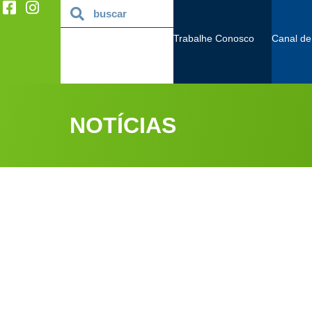
Trabalhe Conosco
Canal de
NOTÍCIAS