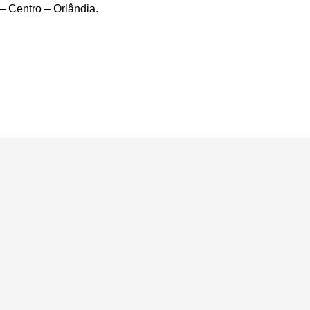
 Centro – Orlândia.