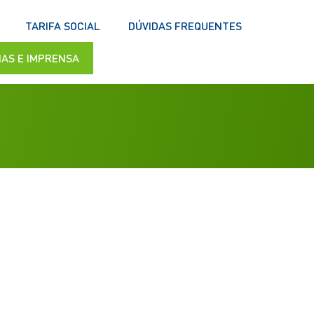
TARIFA SOCIAL
DÚVIDAS FREQUENTES
IAS E IMPRENSA