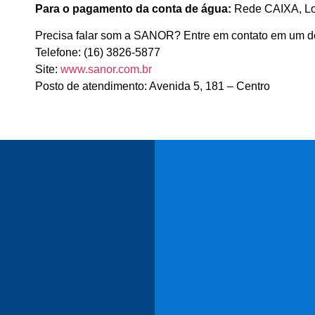
Para o pagamento da conta de água:
Rede CAIXA, Lot
Precisa falar som a SANOR? Entre em contato em um d
Telefone: (16) 3826-5877
Site:
www.sanor.com.br
Posto de atendimento: Avenida 5, 181 – Centro