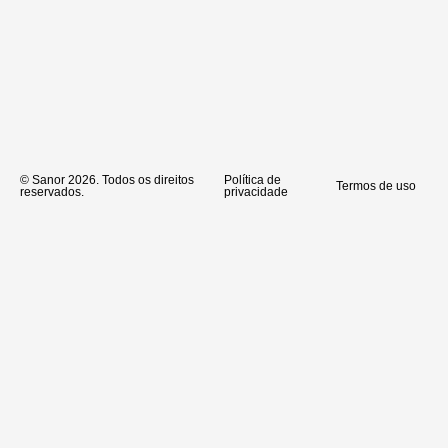
© Sanor 2026. Todos os direitos
Política de
Termos de uso
reservados.
privacidade