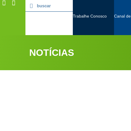
Trabalhe Conosco
Canal de
NOTÍCIAS