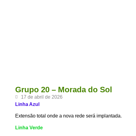
Grupo 20 – Morada do Sol
17 de abril de 2026
Linha Azul
Extensão total onde a nova rede será implantada.
Linha Verde