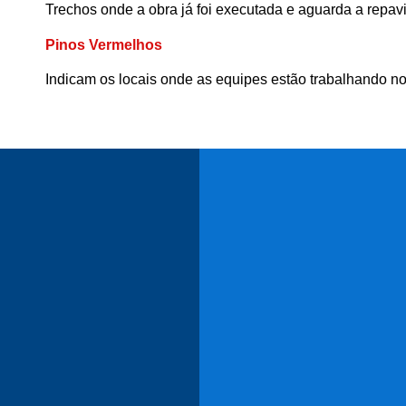
Trechos onde a obra já foi executada e aguarda a repav
Pinos Vermelhos
Indicam os locais onde as equipes estão trabalhando n