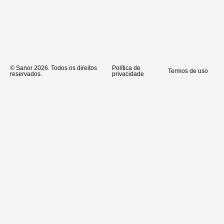
© Sanor 2026. Todos os direitos
Política de
Termos de uso
reservados.
privacidade