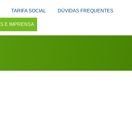
TARIFA SOCIAL
DÚVIDAS FREQUENTES
AS E IMPRENSA