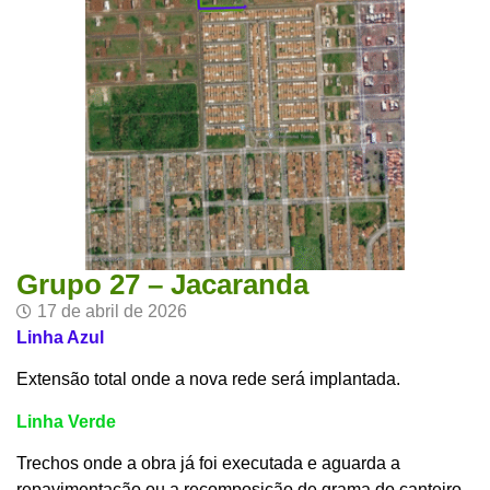
Grupo 27 – Jacaranda
17 de abril de 2026
Linha Azul
Extensão total onde a nova rede será implantada.
Linha Verde
Trechos onde a obra já foi executada e aguarda a
repavimentação ou a recomposição de grama do canteiro