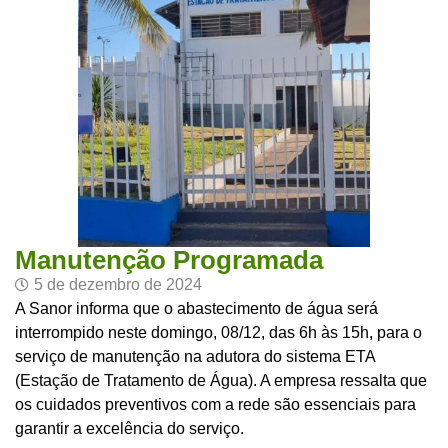
Manutenção Programada
5 de dezembro de 2024
A Sanor informa que o abastecimento de água será
interrompido neste domingo, 08/12, das 6h às 15h, para o
serviço de manutenção na adutora do sistema ETA
(Estação de Tratamento de Água). A empresa ressalta que
os cuidados preventivos com a rede são essenciais para
garantir a excelência do serviço.