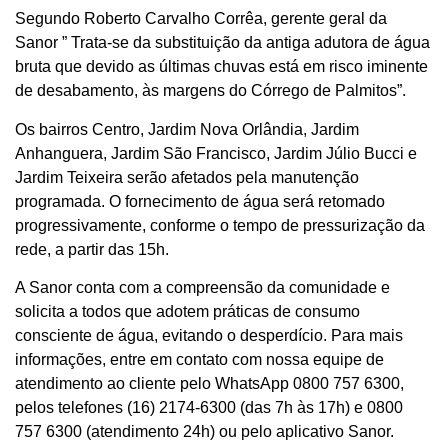
Segundo Roberto Carvalho Corrêa, gerente geral da
Sanor ” Trata-se da substituição da antiga adutora de água
bruta que devido as últimas chuvas está em risco iminente
de desabamento, às margens do Córrego de Palmitos”.
Os bairros Centro, Jardim Nova Orlândia, Jardim
Anhanguera, Jardim São Francisco, Jardim Júlio Bucci e
Jardim Teixeira serão afetados pela manutenção
programada. O fornecimento de água será retomado
progressivamente, conforme o tempo de pressurização da
rede, a partir das 15h.
A Sanor conta com a compreensão da comunidade e
solicita a todos que adotem práticas de consumo
consciente de água, evitando o desperdício. Para mais
informações, entre em contato com nossa equipe de
atendimento ao cliente pelo WhatsApp 0800 757 6300,
pelos telefones (16) 2174-6300 (das 7h às 17h) e 0800
757 6300 (atendimento 24h) ou pelo aplicativo Sanor.