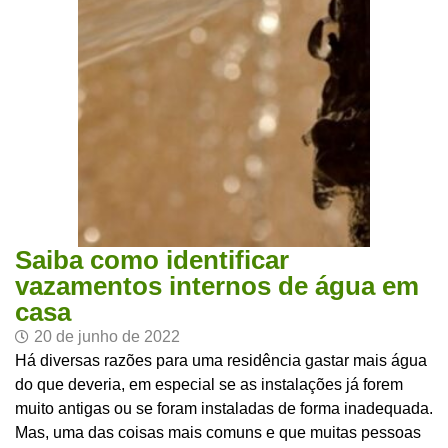
Saiba como identificar
vazamentos internos de água em
casa
20 de junho de 2022
Há diversas razões para uma residência gastar mais água
do que deveria, em especial se as instalações já forem
muito antigas ou se foram instaladas de forma inadequada.
Mas, uma das coisas mais comuns e que muitas pessoas