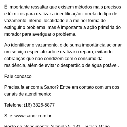
É importante ressaltar que existem métodos mais precisos
e técnicos para realizar a identificação correta do tipo de
vazamento interno, localidade e a melhor forma de
extinguir o problema, mas é importante a ação primária do
morador para averiguar o problema.
Ao identificar o vazamento, é de suma importância acionar
um serviço especializado e realizar o reparo, evitando
cobranças que não condizem com o consumo da
residência, além de evitar o desperdício de água potável.
Fale conosco
Precisa falar com a Sanor? Entre em contato com um dos
canais de atendimento:
Telefone: (16) 3826-5877
Site: www.sanor.com.br
Posto de atendimento: Avenida 5, 181 – Praça Mario