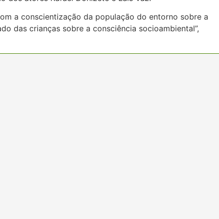
com a conscientização da população do entorno sobre a
o das crianças sobre a consciência socioambiental”,