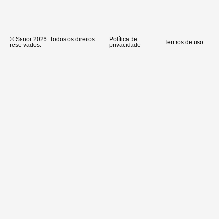
© Sanor 2026. Todos os direitos
Política de
Termos de uso
reservados.
privacidade