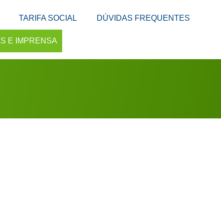
TARIFA SOCIAL
DÚVIDAS FREQUENTES
AS E IMPRENSA