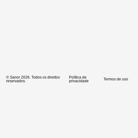
© Sanor 2026. Todos os direitos
Política de
Termos de uso
reservados.
privacidade