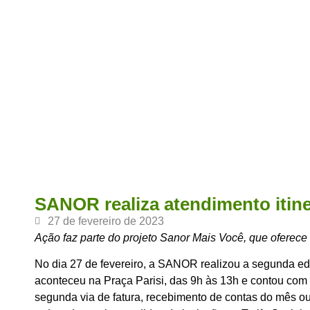
SANOR realiza atendimento itine
27 de fevereiro de 2023
Ação faz parte do projeto Sanor Mais Você, que oferec
No dia 27 de fevereiro, a SANOR realizou a segunda ed
aconteceu na Praça Parisi, das 9h às 13h e contou com 
segunda via de fatura, recebimento de contas do mês ou 