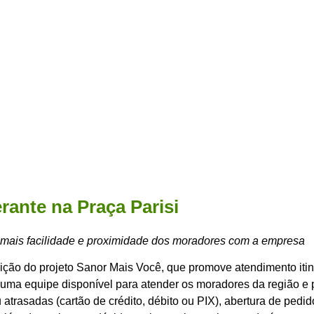
rante na Praça Parisi
e mais facilidade e proximidade dos moradores com a empresa
ição do projeto Sanor Mais Você, que promove atendimento itin
uma equipe disponível para atender os moradores da região e p
atrasadas (cartão de crédito, débito ou PIX), abertura de pedi