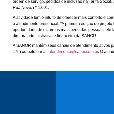
ordem de serviço, pedidos de inclusão na Tarifa Social,
Rua Nove, nº 1.601.
A atividade tem o intuito de oferecer mais conforto e 
o atendimento presencial. “A primeira edição do projeto
oportunidade de estarmos mais perto das pessoas, ele f
diretora administrativa e financeira da SANOR.
A SANOR mantém seus canais de atendimento ativos para
17h) ou pelo e-mail
atendimento@sanor.com.br
. O aten