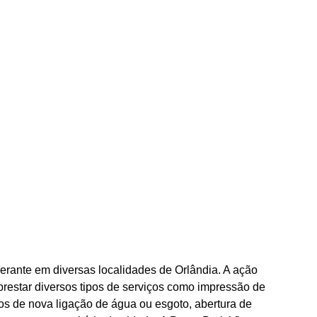
erante em diversas localidades de Orlândia. A ação
restar diversos tipos de serviços como impressão de
dos de nova ligação de água ou esgoto, abertura de