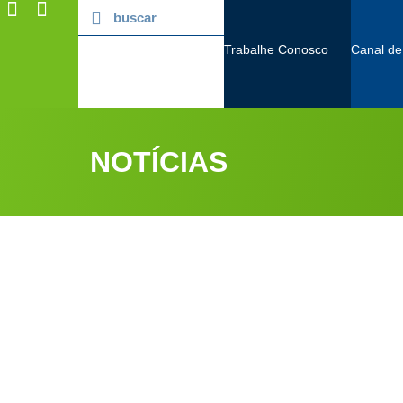
Trabalhe Conosco
Canal de
NOTÍCIAS