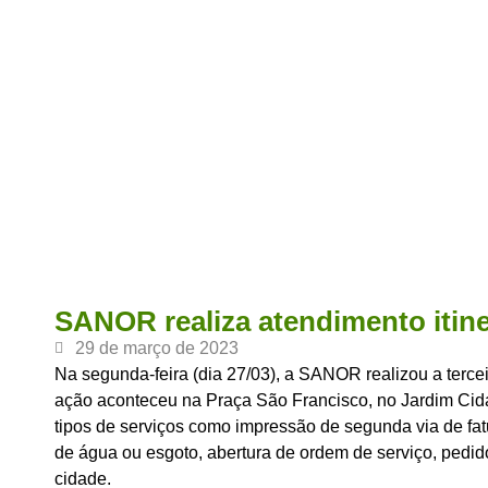
SANOR realiza atendimento itin
29 de março de 2023
Na segunda-feira (dia 27/03), a SANOR realizou a terce
ação aconteceu na Praça São Francisco, no Jardim Cida
tipos de serviços como impressão de segunda via de fatu
de água ou esgoto, abertura de ordem de serviço, pedid
cidade.