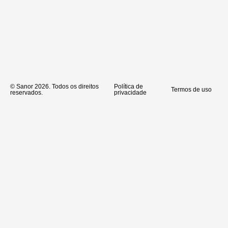
© Sanor 2026. Todos os direitos
Política de
Termos de uso
reservados.
privacidade