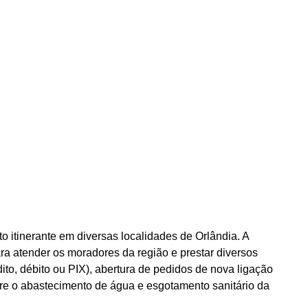
 itinerante em diversas localidades de Orlândia. A
a atender os moradores da região e prestar diversos
to, débito ou PIX), abertura de pedidos de nova ligação
bre o abastecimento de água e esgotamento sanitário da