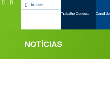
Trabalhe Conosco
Canal de
NOTÍCIAS