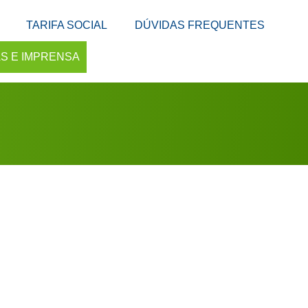
TARIFA SOCIAL
DÚVIDAS FREQUENTES
AS E IMPRENSA